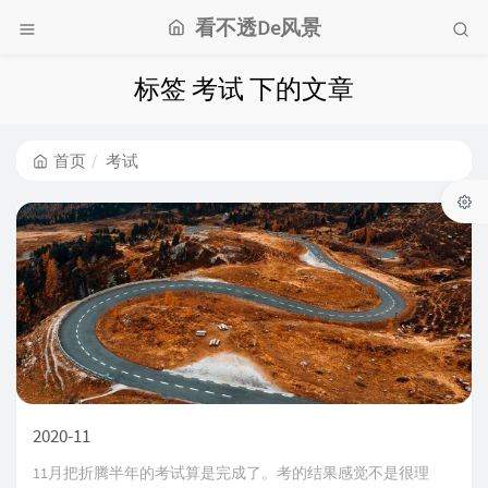
看不透De风景
标签 考试 下的文章
首页
考试
2020-11
11月把折腾半年的考试算是完成了。考的结果感觉不是很理