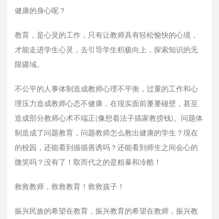
健康的身心呢？
教育，是心灵的工作，只有让教师具有轻松愉快的心境，
才能走进学生心灵，去引导学生积极向上，探索知识的无
限疆域。
不公平的人事体制造成教师心理不平衡，过重的工作和心
理压力造成教师心态不健康，在现实面前屡屡碰壁，甚至
造成部分教师心术不端正(像想着法子搞家教捞钱)。问题体
制造成了问题教育，问题教师怎么教出健康的学生？现在
的校园，还能看到循循善诱吗？还能看到师生之间会心的
微笑吗？没有了！取而代之的是粗暴和冷酷！
救救教师，救救教育！救救孩子！
振兴民族的希望在教育，振兴教育的希望在教师，振兴教