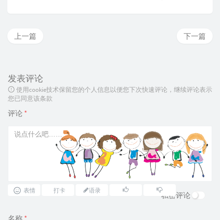
上一篇
下一篇
发表评论
使用cookie技术保留您的个人信息以便您下次快速评论，继续评论表示
您已同意该条款
评论
*
表情
打卡
语录
私密评论
名称
*