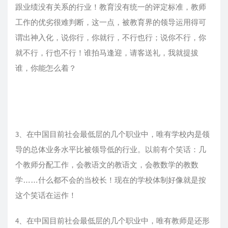
跟业绩没有关系的行业！教育没有统一的评定标准，教师
工作的优劣很难判断，这一点，被教育界的领导运用得可
谓出神入化，说你行，你就行，不行也行；说你不行，你
就不行，行也不行！谁拍马逢迎，请客送礼，我就提拔
谁，你能怎么着？
3、在中国目前社会最低层的几个职业中，唯有学校内是领
导的总体业务水平比被领导低的行业。以前有个笑话：几
个教师分配工作，会教语文的教语文，会教数学的教数
学……什么都不会的当校长！现在的学校体制好像就是按
这个笑话在运作！
4、在中国目前社会最低层的几个职业中，唯有教师是还形