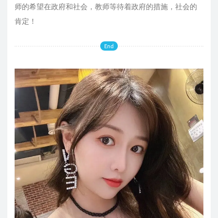
师的希望在政府和社会，教师等待着政府的措施，社会的
肯定！
End