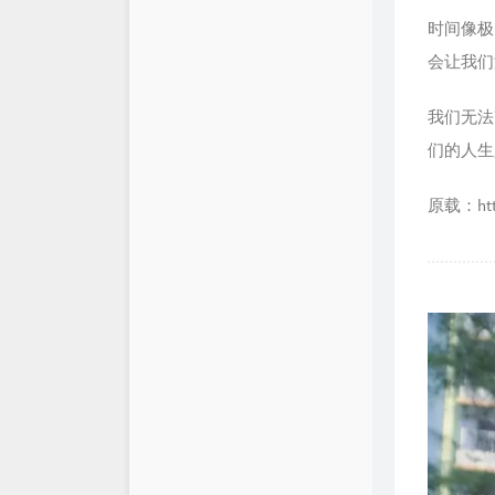
时间像极
会让我们
我们无法
们的人生
原载：http: