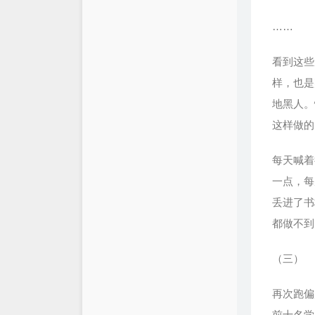
……
看到这些
样，也是
地黑人。
这样做的
每天喊着
一点，每
丢进了书
都做不到
（三）
再次跑偏
前十名学