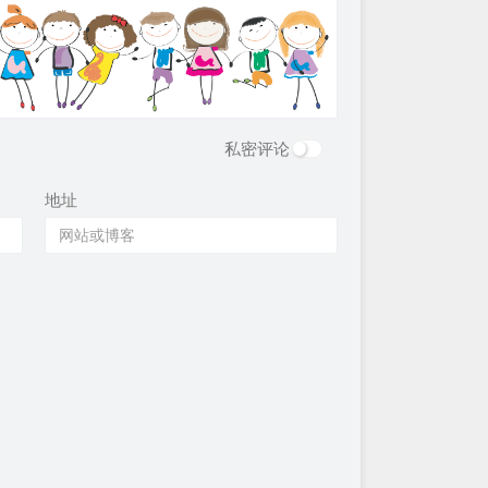
私密评论
地址