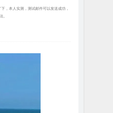
ei提醒了下，本人实测，测试邮件可以发送成功，
办法。