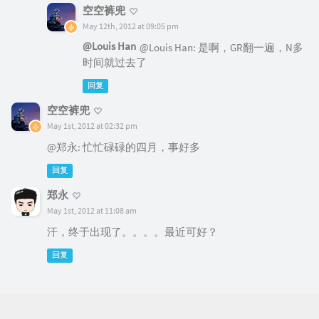
空空裤兜
May 12th, 2012 at 09:05 pm
@Louis Han
@Louis Han: 是啊，GR翻一遍，N多
时间就过去了
回复
空空裤兜
May 1st, 2012 at 02:32 pm
@郑永: 忙忙碌碌的四月，事好多
回复
郑永
May 1st, 2012 at 11:08 am
汗，终于出现了。。。。最近可好？
回复
© 2026 All rights reserved.