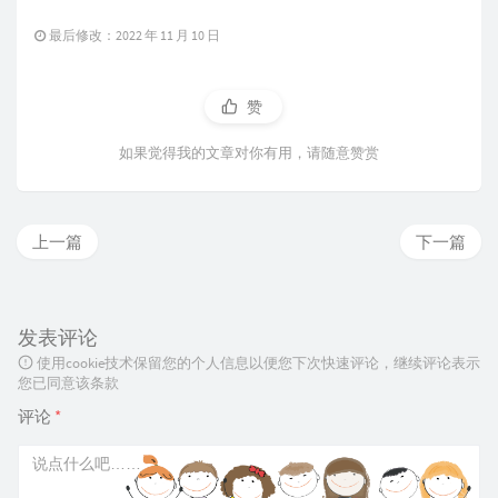
最后修改：2022 年 11 月 10 日
赞
如果觉得我的文章对你有用，请随意赞赏
上一篇
下一篇
发表评论
使用cookie技术保留您的个人信息以便您下次快速评论，继续评论表示
您已同意该条款
评论
*