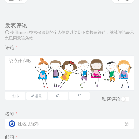
发表评论
使用cookie技术保留您的个人信息以便您下次快速评论，继续评论表示
您已同意该条款
评论
*
打卡
语录
私密评论
名称
*
🎲
邮箱
*