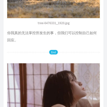
tree-6476331_1920.jpg
你我真的无法掌控所发生的事，但我们可以控制自己如何
回应。
End