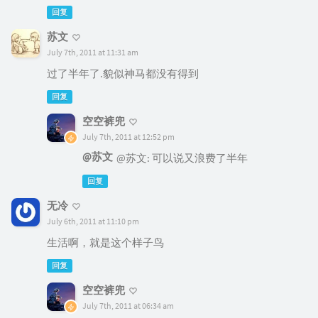
回复
苏文
July 7th, 2011 at 11:31 am
过了半年了.貌似神马都没有得到
回复
空空裤兜
July 7th, 2011 at 12:52 pm
@苏文
@苏文: 可以说又浪费了半年
回复
无冷
July 6th, 2011 at 11:10 pm
生活啊，就是这个样子鸟
回复
空空裤兜
July 7th, 2011 at 06:34 am