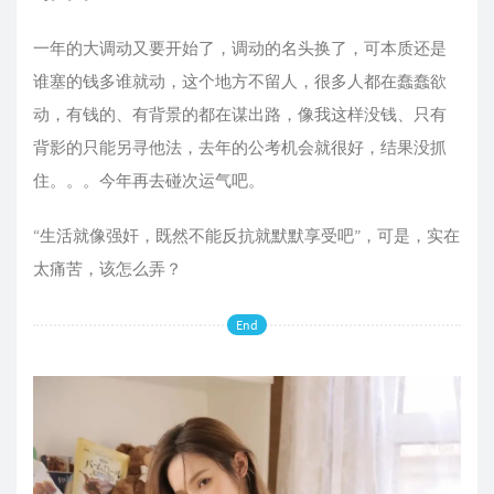
一年的大调动又要开始了，调动的名头换了，可本质还是
谁塞的钱多谁就动，这个地方不留人，很多人都在蠢蠢欲
动，有钱的、有背景的都在谋出路，像我这样没钱、只有
背影的只能另寻他法，去年的公考机会就很好，结果没抓
住。。。今年再去碰次运气吧。
“生活就像强奸，既然不能反抗就默默享受吧”，可是，实在
太痛苦，该怎么弄？
End