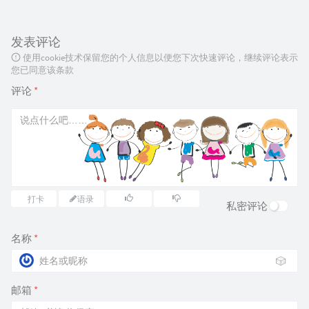
发表评论
使用cookie技术保留您的个人信息以便您下次快速评论，继续评论表示
您已同意该条款
评论
*
打卡
语录
私密评论
名称
*
🎲
邮箱
*