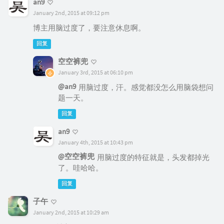
an9
January 2nd, 2015 at 09:12 pm
博主用脑过度了，要注意休息啊。
回复
空空裤兜
January 3rd, 2015 at 06:10 pm
@an9
用脑过度，汗。感觉都没怎么用脑袋想问
题一天。
回复
an9
January 4th, 2015 at 10:43 pm
@空空裤兜
用脑过度的特征就是，头发都掉光
了。哇哈哈。
回复
子午
January 2nd, 2015 at 10:29 am