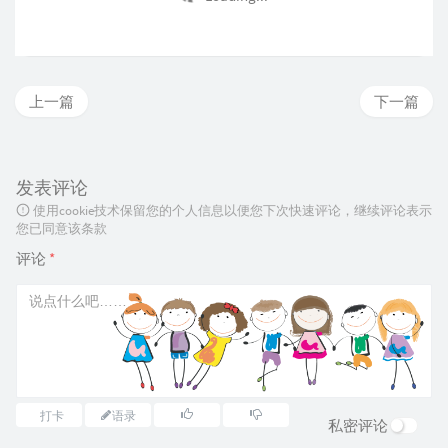
上一篇
下一篇
发表评论
使用cookie技术保留您的个人信息以便您下次快速评论，继续评论表示
您已同意该条款
评论
*
打卡
语录
私密评论