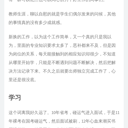
教师生涯，聊以自慰的就是学生们偶尔发来的问候，其他
的事情真的没有多少成就感。
新换的工作，以为这个工作简单，又一个真的只是我以
为，里面的专业知识要求太多了，恶补都来不及，但是因
为岗位的关系，每天能接触到的相应知识却很少，不知道
从哪里开始学，只能是不断遇到问题不断解决，然后把解
决方法记录下来。不久之后就要出师独立完成工作了，心
里还是很没底。
学习
这个词离我好久远了。10年省考，碰运气进入面试，于是11
年裸考在国考碰运气，然后面试被刷，12年心血来潮买书