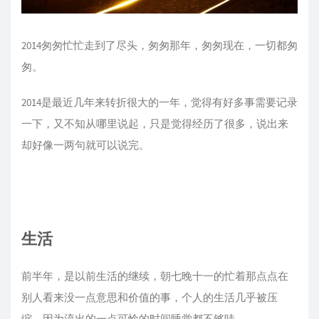
2014匆匆忙忙走到了尽头，匆匆那年，匆匆现在，一切都匆
匆。
2014是最近几年来转折很大的一年，觉得有好多事需要记录
一下，又不知从哪里说起，只是觉得经历了很多，说出来
却好像一两句就可以说完。
生活
前半年，是以前生活的继续，朝七晚十一的忙着那点点在
别人看来没一点意思和价值的事，个人的生活几乎被压
缩，因为流出的一点可怜的时间睡觉都不够哇。