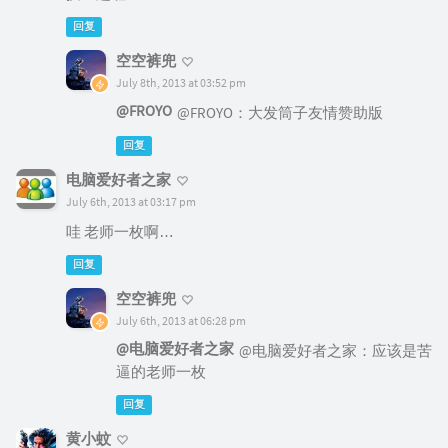
回复
空空裤兜
July 8th, 2013 at 03:52 pm
@FROYO
@FROYO：大发筒子友情赞助版
回复
电脑爱好者之家
July 6th, 2013 at 03:17 pm
哇 老师一枚啊…
回复
空空裤兜
July 6th, 2013 at 06:28 pm
@电脑爱好者之家
@电脑爱好者之家：应该是苦
逼的老师一枚
回复
黄小蚊